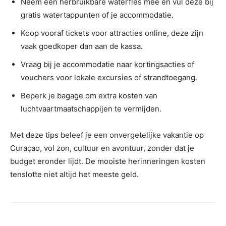
Neem een herbruikbare waterfles mee en vul deze bij
gratis watertappunten of je accommodatie.
Koop vooraf tickets voor attracties online, deze zijn
vaak goedkoper dan aan de kassa.
Vraag bij je accommodatie naar kortingsacties of
vouchers voor lokale excursies of strandtoegang.
Beperk je bagage om extra kosten van
luchtvaartmaatschappijen te vermijden.
Met deze tips beleef je een onvergetelijke vakantie op
Curaçao, vol zon, cultuur en avontuur, zonder dat je
budget eronder lijdt. De mooiste herinneringen kosten
tenslotte niet altijd het meeste geld.