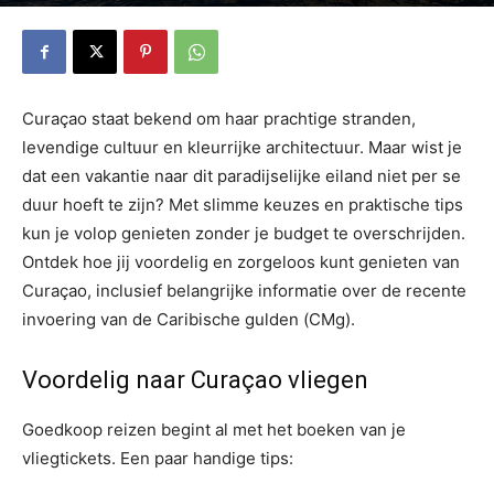
Curaçao staat bekend om haar prachtige stranden,
levendige cultuur en kleurrijke architectuur. Maar wist je
dat een vakantie naar dit paradijselijke eiland niet per se
duur hoeft te zijn? Met slimme keuzes en praktische tips
kun je volop genieten zonder je budget te overschrijden.
Ontdek hoe jij voordelig en zorgeloos kunt genieten van
Curaçao, inclusief belangrijke informatie over de recente
invoering van de Caribische gulden (CMg).
Voordelig naar Curaçao vliegen
Goedkoop reizen begint al met het boeken van je
vliegtickets. Een paar handige tips: