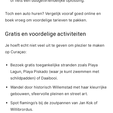
of fiets een budgetvriendelijke oplossing.
Toch een auto huren? Vergelijk vooraf goed online en
boek vroeg om voordelige tarieven te pakken.
Gratis en voordelige activiteiten
Je hoeft echt niet veel uit te geven om plezier te maken
op Curaçao:
Bezoek gratis toegankelijke stranden zoals Playa
Lagun, Playa Piskado (waar je kunt zwemmen met
schildpadden) of Daaibooi.
Wandel door historisch Willemstad met haar kleurrijke
gebouwen, sfeervolle pleinen en street art.
Spot flamingo’s bij de zoutpannen van Jan Kok of
Willibrordus.