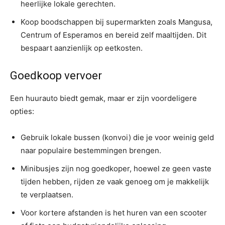
heerlijke lokale gerechten.
Koop boodschappen bij supermarkten zoals Mangusa,
Centrum of Esperamos en bereid zelf maaltijden. Dit
bespaart aanzienlijk op eetkosten.
Goedkoop vervoer
Een huurauto biedt gemak, maar er zijn voordeligere
opties:
Gebruik lokale bussen (konvoi) die je voor weinig geld
naar populaire bestemmingen brengen.
Minibusjes zijn nog goedkoper, hoewel ze geen vaste
tijden hebben, rijden ze vaak genoeg om je makkelijk
te verplaatsen.
Voor kortere afstanden is het huren van een scooter