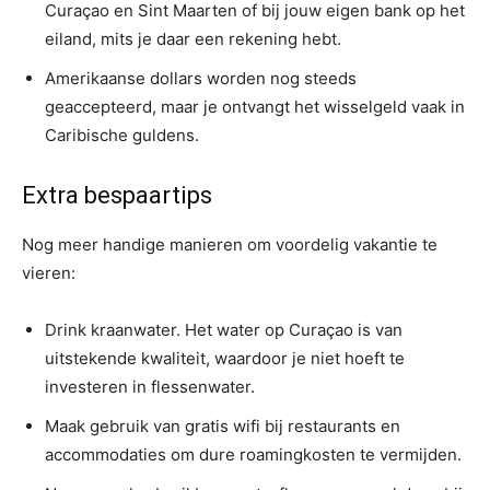
Curaçao en Sint Maarten of bij jouw eigen bank op het
eiland, mits je daar een rekening hebt.
Amerikaanse dollars worden nog steeds
geaccepteerd, maar je ontvangt het wisselgeld vaak in
Caribische guldens.
Extra bespaartips
Nog meer handige manieren om voordelig vakantie te
vieren:
Drink kraanwater. Het water op Curaçao is van
uitstekende kwaliteit, waardoor je niet hoeft te
investeren in flessenwater.
Maak gebruik van gratis wifi bij restaurants en
accommodaties om dure roamingkosten te vermijden.