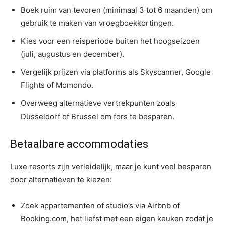
Boek ruim van tevoren (minimaal 3 tot 6 maanden) om
gebruik te maken van vroegboekkortingen.
Kies voor een reisperiode buiten het hoogseizoen
(juli, augustus en december).
Vergelijk prijzen via platforms als Skyscanner, Google
Flights of Momondo.
Overweeg alternatieve vertrekpunten zoals
Düsseldorf of Brussel om fors te besparen.
Betaalbare accommodaties
Luxe resorts zijn verleidelijk, maar je kunt veel besparen
door alternatieven te kiezen:
Zoek appartementen of studio’s via Airbnb of
Booking.com, het liefst met een eigen keuken zodat je