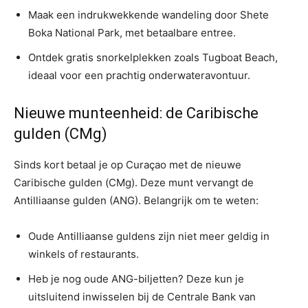
Maak een indrukwekkende wandeling door Shete
Boka National Park, met betaalbare entree.
Ontdek gratis snorkelplekken zoals Tugboat Beach,
ideaal voor een prachtig onderwateravontuur.
Nieuwe munteenheid: de Caribische
gulden (CMg)
Sinds kort betaal je op Curaçao met de nieuwe
Caribische gulden (CMg). Deze munt vervangt de
Antilliaanse gulden (ANG). Belangrijk om te weten:
Oude Antilliaanse guldens zijn niet meer geldig in
winkels of restaurants.
Heb je nog oude ANG-biljetten? Deze kun je
uitsluitend inwisselen bij de Centrale Bank van