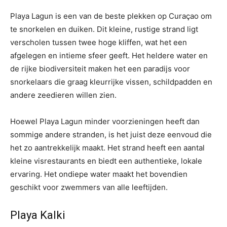
Playa Lagun is een van de beste plekken op Curaçao om
te snorkelen en duiken. Dit kleine, rustige strand ligt
verscholen tussen twee hoge kliffen, wat het een
afgelegen en intieme sfeer geeft. Het heldere water en
de rijke biodiversiteit maken het een paradijs voor
snorkelaars die graag kleurrijke vissen, schildpadden en
andere zeedieren willen zien.
Hoewel Playa Lagun minder voorzieningen heeft dan
sommige andere stranden, is het juist deze eenvoud die
het zo aantrekkelijk maakt. Het strand heeft een aantal
kleine visrestaurants en biedt een authentieke, lokale
ervaring. Het ondiepe water maakt het bovendien
geschikt voor zwemmers van alle leeftijden.
Playa Kalki