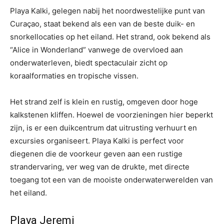
Playa Kalki, gelegen nabij het noordwestelijke punt van
Curaçao, staat bekend als een van de beste duik- en
snorkellocaties op het eiland. Het strand, ook bekend als
“Alice in Wonderland” vanwege de overvloed aan
onderwaterleven, biedt spectaculair zicht op
koraalformaties en tropische vissen.
Het strand zelf is klein en rustig, omgeven door hoge
kalkstenen kliffen. Hoewel de voorzieningen hier beperkt
zijn, is er een duikcentrum dat uitrusting verhuurt en
excursies organiseert. Playa Kalki is perfect voor
diegenen die de voorkeur geven aan een rustige
strandervaring, ver weg van de drukte, met directe
toegang tot een van de mooiste onderwaterwerelden van
het eiland.
Playa Jeremi