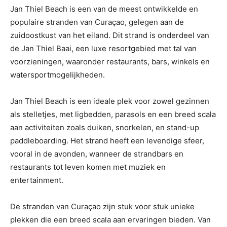
Jan Thiel Beach is een van de meest ontwikkelde en
populaire stranden van Curaçao, gelegen aan de
zuidoostkust van het eiland. Dit strand is onderdeel van
de Jan Thiel Baai, een luxe resortgebied met tal van
voorzieningen, waaronder restaurants, bars, winkels en
watersportmogelijkheden.
Jan Thiel Beach is een ideale plek voor zowel gezinnen
als stelletjes, met ligbedden, parasols en een breed scala
aan activiteiten zoals duiken, snorkelen, en stand-up
paddleboarding. Het strand heeft een levendige sfeer,
vooral in de avonden, wanneer de strandbars en
restaurants tot leven komen met muziek en
entertainment.
De stranden van Curaçao zijn stuk voor stuk unieke
plekken die een breed scala aan ervaringen bieden. Van