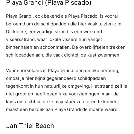
Playa Grandi (Playa Piscado)
Playa Grandi, ook bekend als Playa Piscado, is vooral
beroemd om de schildpadden die hier vaak te zien zijn.
Dit kleine, eenvoudige strand is een werkend
vissersstrand, waar lokale vissers hun vangst
binnenhalen en schoonmaken. De overblijfselen trekken
schildpadden aan, die vaak dichtbij de kust zwemmen.
Voor snorkelaars is Playa Grandi een unieke ervaring,
omdat je hier bijna gegarandeerd schildpadden
tegenkomt in hun natuurlijke omgeving. Het strand zelf is
niet groot en heeft geen luxe voorzieningen, maar de
kans om dicht bij deze majestueuze dieren te komen,
maakt een bezoek aan Playa Grandi de moeite waard.
Jan Thiel Beach