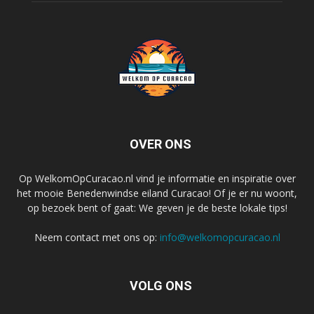
OVER ONS
Op WelkomOpCuracao.nl vind je informatie en inspiratie over
het mooie Benedenwindse eiland Curacao! Of je er nu woont,
op bezoek bent of gaat: We geven je de beste lokale tips!
Neem contact met ons op:
info@welkomopcuracao.nl
VOLG ONS