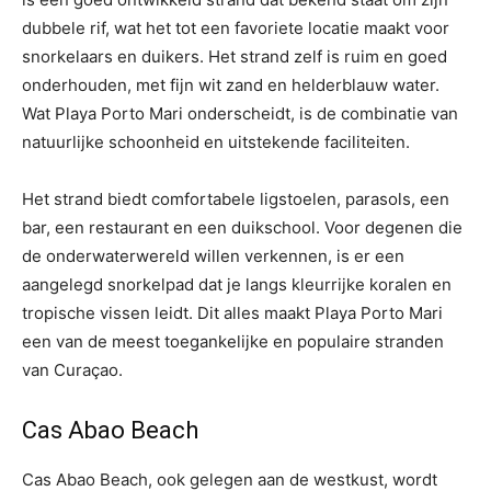
dubbele rif, wat het tot een favoriete locatie maakt voor
snorkelaars en duikers. Het strand zelf is ruim en goed
onderhouden, met fijn wit zand en helderblauw water.
Wat Playa Porto Mari onderscheidt, is de combinatie van
natuurlijke schoonheid en uitstekende faciliteiten.
Het strand biedt comfortabele ligstoelen, parasols, een
bar, een restaurant en een duikschool. Voor degenen die
de onderwaterwereld willen verkennen, is er een
aangelegd snorkelpad dat je langs kleurrijke koralen en
tropische vissen leidt. Dit alles maakt Playa Porto Mari
een van de meest toegankelijke en populaire stranden
van Curaçao.
Cas Abao Beach
Cas Abao Beach, ook gelegen aan de westkust, wordt