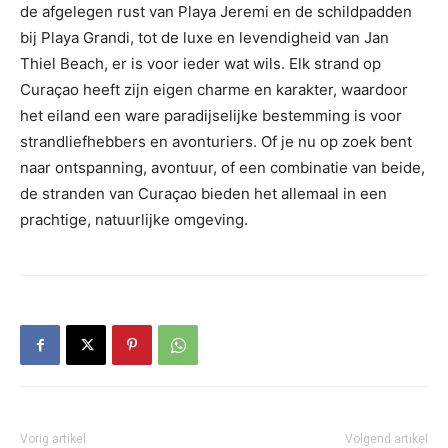
de afgelegen rust van Playa Jeremi en de schildpadden
bij Playa Grandi, tot de luxe en levendigheid van Jan
Thiel Beach, er is voor ieder wat wils. Elk strand op
Curaçao heeft zijn eigen charme en karakter, waardoor
het eiland een ware paradijselijke bestemming is voor
strandliefhebbers en avonturiers. Of je nu op zoek bent
naar ontspanning, avontuur, of een combinatie van beide,
de stranden van Curaçao bieden het allemaal in een
prachtige, natuurlijke omgeving.
Vorig artikel
Volgend artikel