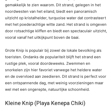
gemakkelijk te zien waarom. Dit strand, gelegen in het
noordwesten van het eiland, biedt een panoramisch
uitzicht op kristalhelder, turquoise water dat contrasteert
met het poederachtige witte zand. Het strand is omgeven
door rotsachtige kliffen en biedt een spectaculair uitzicht,
vooral vanaf het uitkijkpunt boven de baai.
Grote Knip is populair bij zowel de lokale bevolking als
toeristen. Ondanks de populariteit blijft het strand een
rustige plek, vooral doordeweeks. Zwemmen en
snorkelen zijn hier favoriet vanwege het heldere water
en de overvloed aan zeedieren. Dit strand is perfect voor
een ontspannende dag, met weinig voorzieningen maar
wel met een ongerepte, natuurlijke schoonheid.
Kleine Knip (Playa Kenepa Chiki)