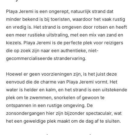
Playa Jeremi is een ongerept, natuurlijk strand dat
minder bekend is bij toeristen, waardoor het vaak rustig
en vredig is. Het strand is omgeven door rotsen en heeft
een meer rustieke uitstraling, met een mix van zand en
kiezels. Playa Jeremi is de perfecte plek voor reizigers
die op zoek zijn naar een authentieke, niet-
gecommercialiseerde strandervaring.
Hoewel er geen voorzieningen zijn, is het juist deze
eenvoud die de charme van Playa Jeremi vormt. Het
water is helder en kalm, en het strand is een uitstekende
plek om te zwemmen, snorkelen of gewoon te
ontspannen in een rustige omgeving. De
zonsondergangen hier zijn bijzonder spectaculair, wat
het een geweldige plek maakt om de dag af te sluiten.