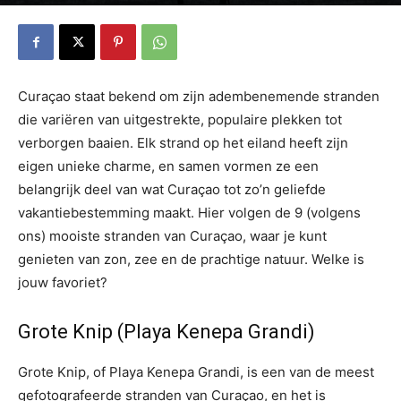
Curaçao staat bekend om zijn adembenemende stranden
die variëren van uitgestrekte, populaire plekken tot
verborgen baaien. Elk strand op het eiland heeft zijn
eigen unieke charme, en samen vormen ze een
belangrijk deel van wat Curaçao tot zo’n geliefde
vakantiebestemming maakt. Hier volgen de 9 (volgens
ons) mooiste stranden van Curaçao, waar je kunt
genieten van zon, zee en de prachtige natuur. Welke is
jouw favoriet?
Grote Knip (Playa Kenepa Grandi)
Grote Knip, of Playa Kenepa Grandi, is een van de meest
gefotografeerde stranden van Curaçao, en het is