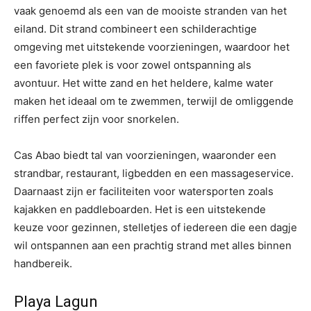
vaak genoemd als een van de mooiste stranden van het
eiland. Dit strand combineert een schilderachtige
omgeving met uitstekende voorzieningen, waardoor het
een favoriete plek is voor zowel ontspanning als
avontuur. Het witte zand en het heldere, kalme water
maken het ideaal om te zwemmen, terwijl de omliggende
riffen perfect zijn voor snorkelen.
Cas Abao biedt tal van voorzieningen, waaronder een
strandbar, restaurant, ligbedden en een massageservice.
Daarnaast zijn er faciliteiten voor watersporten zoals
kajakken en paddleboarden. Het is een uitstekende
keuze voor gezinnen, stelletjes of iedereen die een dagje
wil ontspannen aan een prachtig strand met alles binnen
handbereik.
Playa Lagun