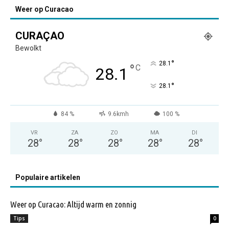
Weer op Curacao
CURAÇAO
Bewolkt
°
28.1
°
C
28.1
°
28.1
84 %
9.6kmh
100 %
VR
ZA
ZO
MA
DI
28
°
28
°
28
°
28
°
28
°
Populaire artikelen
Weer op Curacao: Altijd warm en zonnig
Tips
0