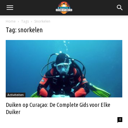
Home
Tags
Snorkelen
Tag: snorkelen
Activiteiten
Duiken op Curaçao: De Complete Gids voor Elke
Duiker
0