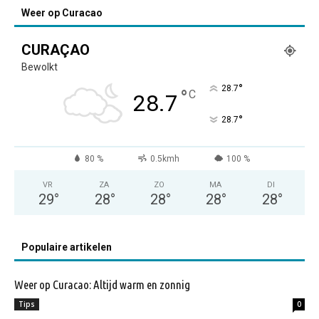
Weer op Curacao
CURAÇAO
Bewolkt
°
28.7
°
C
28.7
°
28.7
80 %
0.5kmh
100 %
VR
ZA
ZO
MA
DI
29
°
28
°
28
°
28
°
28
°
Populaire artikelen
Weer op Curacao: Altijd warm en zonnig
Tips
0